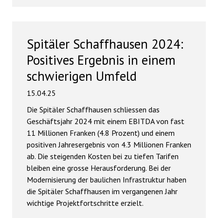
Spitäler Schaffhausen 2024:
Positives Ergebnis in einem
schwierigen Umfeld
15.04.25
Die Spitäler Schaffhausen schliessen das
Geschäftsjahr 2024 mit einem EBITDA von fast
11 Millionen Franken (4.8 Prozent) und einem
positiven Jahresergebnis von 4.3 Millionen Franken
ab. Die steigenden Kosten bei zu tiefen Tarifen
bleiben eine grosse Herausforderung. Bei der
Modernisierung der baulichen Infrastruktur haben
die Spitäler Schaffhausen im vergangenen Jahr
wichtige Projektfortschritte erzielt.