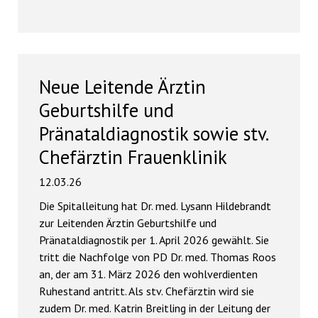
Neue Leitende Ärztin
Geburtshilfe und
Pränataldiagnostik sowie stv.
Chefärztin Frauenklinik
12.03.26
Die Spitalleitung hat Dr. med. Lysann Hildebrandt
zur Leitenden Ärztin Geburtshilfe und
Pränataldiagnostik per 1. April 2026 gewählt. Sie
tritt die Nachfolge von PD Dr. med. Thomas Roos
an, der am 31. März 2026 den wohlverdienten
Ruhestand antritt. Als stv. Chefärztin wird sie
zudem Dr. med. Katrin Breitling in der Leitung der