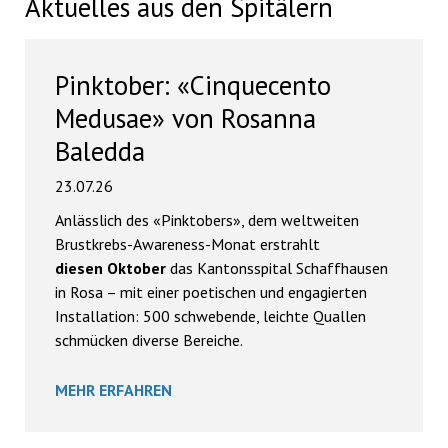
Aktuelles aus den Spitälern
Pinktober: «Cinquecento
Medusae» von Rosanna
Baledda
23.07.26
Anlässlich des «Pinktobers», dem weltweiten
Brustkrebs-Awareness-Monat erstrahlt
diesen Oktober
das Kantonsspital Schaffhausen
in Rosa – mit einer poetischen und engagierten
Installation: 500 schwebende, leichte Quallen
schmücken diverse Bereiche.
MEHR ERFAHREN