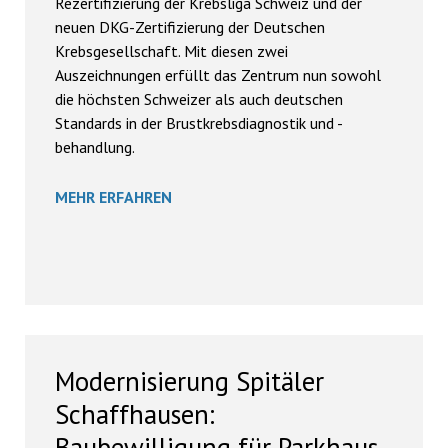
Rezertifizierung der Krebsliga Schweiz und der
neuen DKG-Zertifizierung der Deutschen
Krebsgesellschaft. Mit diesen zwei
Auszeichnungen erfüllt das Zentrum nun sowohl
die höchsten Schweizer als auch deutschen
Standards in der Brustkrebsdiagnostik und -
behandlung.
MEHR ERFAHREN
Modernisierung Spitäler
Schaffhausen:
Baubewilligung für Parkhaus