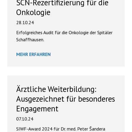
SCN-Rezertifizierung für die
Onkologie
28.10.24
Erfolgreiches Audit für die Onkologie der Spitäler
Schaffhausen.
MEHR ERFAHREN
Ärztliche Weiterbildung:
Ausgezeichnet für besonderes
Engagement
07.10.24
SIWF-Award 2024 für Dr. med. Peter Šandera