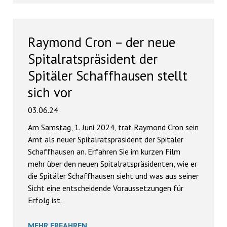
Raymond Cron – der neue
Spitalratspräsident der
Spitäler Schaffhausen stellt
sich vor
03.06.24
Am Samstag, 1. Juni 2024, trat Raymond Cron sein
Amt als neuer Spitalratspräsident der Spitäler
Schaffhausen an. Erfahren Sie im kurzen Film
mehr über den neuen Spitalratspräsidenten, wie er
die Spitäler Schaffhausen sieht und was aus seiner
Sicht eine entscheidende Voraussetzungen für
Erfolg ist.
MEHR ERFAHREN