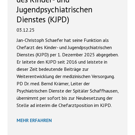
Jugendpsychiatrischen
Dienstes (KJPD)
03.12.25
Jan-Christoph Schaefer hat seine Funktion als
Chefarzt des Kinder- und Jugendpsychiatrischen
Dienstes (KJPD) per 1. Dezember 2025 abgegeben.
Er leitete den KJPD seit 2016 und leistete in
dieser Zeit bedeutende Beiträge zur
Weiterentwicklung der medizinischen Versorgung.
PD Dr. med. Bernd Krämer, Leiter der
Psychiatrischen Dienste der Spitäler Schaffhausen,
übernimmt per sofort bis zur Neubesetzung der
Stelle ad interim die Chefarztposition im KJPD.
MEHR ERFAHREN