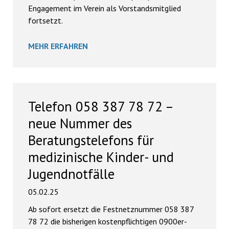
Engagement im Verein als Vorstandsmitglied
fortsetzt.
MEHR ERFAHREN
Telefon 058 387 78 72 –
neue Nummer des
Beratungstelefons für
medizinische Kinder- und
Jugendnotfälle
05.02.25
Ab sofort ersetzt die Festnetznummer 058 387
78 72 die bisherigen kostenpflichtigen 0900er-