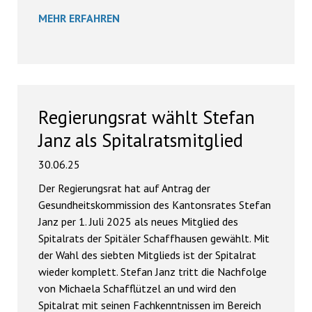
MEHR ERFAHREN
Regierungsrat wählt Stefan
Janz als Spitalratsmitglied
30.06.25
Der Regierungsrat hat auf Antrag der
Gesundheitskommission des Kantonsrates Stefan
Janz per 1. Juli 2025 als neues Mitglied des
Spitalrats der Spitäler Schaffhausen gewählt. Mit
der Wahl des siebten Mitglieds ist der Spitalrat
wieder komplett. Stefan Janz tritt die Nachfolge
von Michaela Schafflützel an und wird den
Spitalrat mit seinen Fachkenntnissen im Bereich