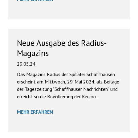
Neue Ausgabe des Radius-
Magazins
29.05.24
Das Magazins Radius der Spitäler Schaffhausen
erscheint am Mittwoch, 29. Mai 2024, als Beilage
der Tageszeitung "Schaffhauser Nachrichten" und
erreicht so die Bevölkerung der Region.
MEHR ERFAHREN