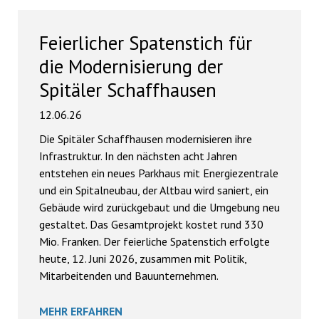
Feierlicher Spatenstich für
die Modernisierung der
Spitäler Schaffhausen
12.06.26
Die Spitäler Schaffhausen modernisieren ihre
Infrastruktur. In den nächsten acht Jahren
entstehen ein neues Parkhaus mit Energiezentrale
und ein Spitalneubau, der Altbau wird saniert, ein
Gebäude wird zurückgebaut und die Umgebung neu
gestaltet. Das Gesamtprojekt kostet rund 330
Mio. Franken. Der feierliche Spatenstich erfolgte
heute, 12. Juni 2026, zusammen mit Politik,
Mitarbeitenden und Bauunternehmen.
MEHR ERFAHREN