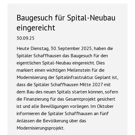
Baugesuch für Spital-Neubau
eingereicht
30.09.25
Heute Dienstag, 30. September 2025, haben die
Spitäler Schaffhausen das Baugesuch für den
eigentlichen Spital-Neubau eingereicht. Dies
markiert einen wichtigen Meilenstein für die
Modernisierung der Spitalinfrastruktur. Geplant ist,
dass die Spitäler Schaffhausen Mitte 2027 mit
dem Bau des neuen Spitals starten können, sofern
die Finanzierung für das Gesamtprojekt gesichert
ist und alle Bewilligungen vorliegen. Im Oktober
informieren die Spitäler Schaffhausen an fünf
Anlässen die Bevölkerung über das
Modernisierungsprojekt.