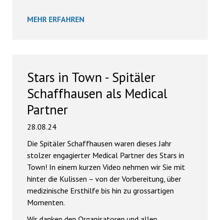
MEHR ERFAHREN
Stars in Town - Spitäler
Schaffhausen als Medical
Partner
28.08.24
Die Spitäler Schaffhausen waren dieses Jahr
stolzer engagierter Medical Partner des Stars in
Town! In einem kurzen Video nehmen wir Sie mit
hinter die Kulissen – von der Vorbereitung, über
medizinische Ersthilfe bis hin zu grossartigen
Momenten.
Wir danken den Organisatoren und allen