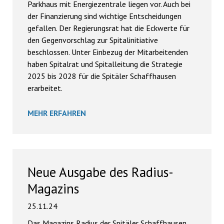
Parkhaus mit Energiezentrale liegen vor. Auch bei
der Finanzierung sind wichtige Entscheidungen
gefallen. Der Regierungsrat hat die Eckwerte für
den Gegenvorschlag zur Spitalinitiative
beschlossen. Unter Einbezug der Mitarbeitenden
haben Spitalrat und Spitalleitung die Strategie
2025 bis 2028 für die Spitäler Schaffhausen
erarbeitet.
MEHR ERFAHREN
Neue Ausgabe des Radius-
Magazins
25.11.24
Das Magazins Radius der Spitäler Schaffhausen