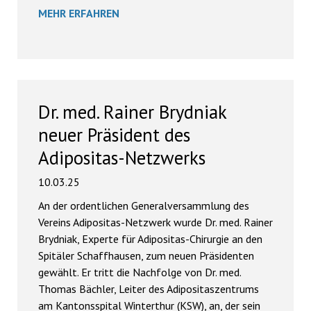
MEHR ERFAHREN
Dr. med. Rainer Brydniak
neuer Präsident des
Adipositas-Netzwerks
10.03.25
An der ordentlichen Generalversammlung des
Vereins Adipositas-Netzwerk wurde Dr. med. Rainer
Brydniak, Experte für Adipositas-Chirurgie an den
Spitäler Schaffhausen, zum neuen Präsidenten
gewählt. Er tritt die Nachfolge von Dr. med.
Thomas Bächler, Leiter des Adipositaszentrums
am Kantonsspital Winterthur (KSW), an, der sein