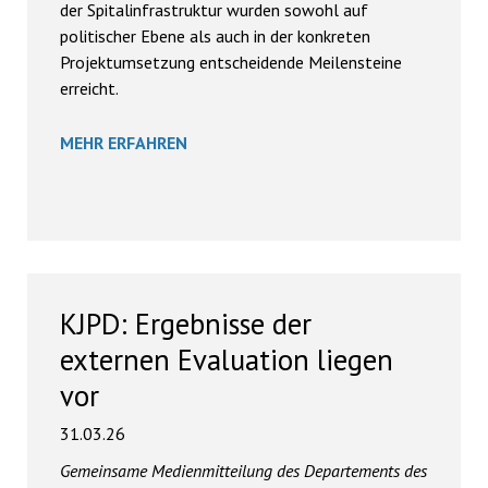
der Spitalinfrastruktur wurden sowohl auf
politischer Ebene als auch in der konkreten
Projektumsetzung entscheidende Meilensteine
erreicht.
MEHR ERFAHREN
KJPD: Ergebnisse der
externen Evaluation liegen
vor
31.03.26
Gemeinsame Medienmitteilung des Departements des