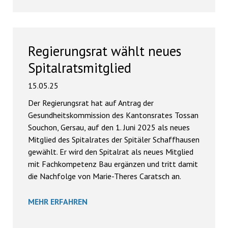
Regierungsrat wählt neues
Spitalratsmitglied
15.05.25
Der Regierungsrat hat auf Antrag der
Gesundheitskommission des Kantonsrates Tossan
Souchon, Gersau, auf den 1. Juni 2025 als neues
Mitglied des Spitalrates der Spitäler Schaffhausen
gewählt. Er wird den Spitalrat als neues Mitglied
mit Fachkompetenz Bau ergänzen und tritt damit
die Nachfolge von Marie-Theres Caratsch an.
MEHR ERFAHREN