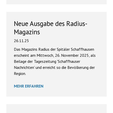
Neue Ausgabe des Radius-
Magazins
26.11.25
Das Magazins Radius der Spitäler Schaffhausen
erscheint am Mittwoch, 26. November 2025, als
Beilage der Tageszeitung 'Schaffhauser
Nachrichten' und erreicht so die Bevölkerung der
Region.
MEHR ERFAHREN