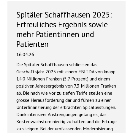
Spitäler Schaffhausen 2025:
Erfreuliches Ergebnis sowie
mehr Patientinnen und
Patienten
16.04.26
Die Spitäler Schaffhausen schliessen das
Geschäftsjahr 2025 mit einem EBITDA von knapp
14.0 Millionen Franken (5.7 Prozent) und einem
positiven Jahresergebnis von 7.3 Millionen Franken
ab. Die nach wie vor zu tiefen Tarife stellen eine
grosse Herausforderung dar und führen zu einer
Unterfinanzierung der erbrachten Spitalleistungen.
Dank intensiver Anstrengungen gelang es, das
Kostenwachstum niedrig zu halten und die Erträge
zu steigern. Bei der umfassenden Modernisierung