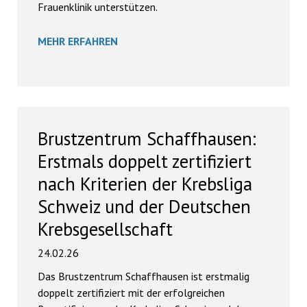
Frauenklinik unterstützen.
MEHR ERFAHREN
Brustzentrum Schaffhausen:
Erstmals doppelt zertifiziert
nach Kriterien der Krebsliga
Schweiz und der Deutschen
Krebsgesellschaft
24.02.26
Das Brustzentrum Schaffhausen ist erstmalig
doppelt zertifiziert mit der erfolgreichen