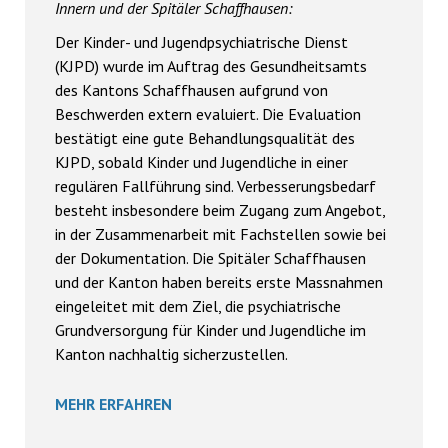
Innern und der Spitäler Schaffhausen:
Der Kinder- und Jugendpsychiatrische Dienst
(KJPD) wurde im Auftrag des Gesundheitsamts
des Kantons Schaffhausen aufgrund von
Beschwerden extern evaluiert. Die Evaluation
bestätigt eine gute Behandlungsqualität des
KJPD, sobald Kinder und Jugendliche in einer
regulären Fallführung sind. Verbesserungsbedarf
besteht insbesondere beim Zugang zum Angebot,
in der Zusammenarbeit mit Fachstellen sowie bei
der Dokumentation. Die Spitäler Schaffhausen
und der Kanton haben bereits erste Massnahmen
eingeleitet mit dem Ziel, die psychiatrische
Grundversorgung für Kinder und Jugendliche im
Kanton nachhaltig sicherzustellen.
MEHR ERFAHREN