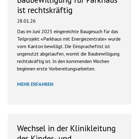
ist rechtskräftig
28.01.26
Das im Juni 2025 eingereichte Baugesuch für das
Teilprojekt «Parkhaus mit Energiezentrale» wurde
vom Kanton bewilligt. Die Einsprachefrist ist
ungenutzt abgelaufen, womit die Baubewilligung
rechtskräftig ist. In den kommenden Wochen
beginnen erste Vorbereitungsarbeiten.
MEHR ERFAHREN
Wechsel in der Klinikleitung
des Kinder- und