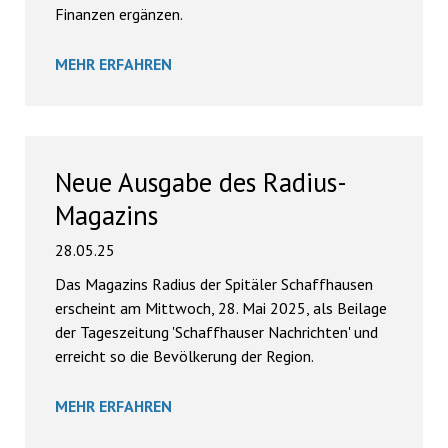
Finanzen ergänzen.
MEHR ERFAHREN
Neue Ausgabe des Radius-
Magazins
28.05.25
Das Magazins Radius der Spitäler Schaffhausen
erscheint am Mittwoch, 28. Mai 2025, als Beilage
der Tageszeitung 'Schaffhauser Nachrichten' und
erreicht so die Bevölkerung der Region.
MEHR ERFAHREN