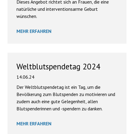
Dieses Angebot richtet sich an Frauen, die eine
natürliche und interventionsarme Geburt
wünschen.
MEHR ERFAHREN
Weltblutspendetag 2024
14.06.24
Der Weltblutspendetag ist ein Tag, um die
Bevölkerung zum Blutspenden zu motivieren und
zudem auch eine gute Gelegenheit, allen
Blutspenderinnen und -spendern zu danken.
MEHR ERFAHREN