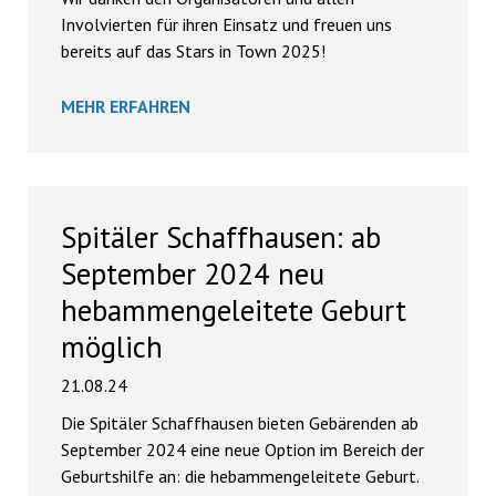
Involvierten für ihren Einsatz und freuen uns
bereits auf das Stars in Town 2025!
MEHR ERFAHREN
Spitäler Schaffhausen: ab
September 2024 neu
hebammengeleitete Geburt
möglich
21.08.24
Die Spitäler Schaffhausen bieten Gebärenden ab
September 2024 eine neue Option im Bereich der
Geburtshilfe an: die hebammengeleitete Geburt.