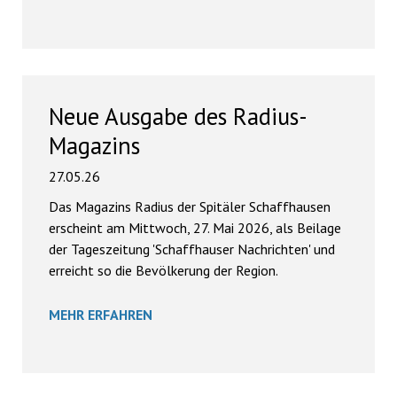
Neue Ausgabe des Radius-
Magazins
27.05.26
Das Magazins Radius der Spitäler Schaffhausen
erscheint am Mittwoch, 27. Mai 2026, als Beilage
der Tageszeitung 'Schaffhauser Nachrichten' und
erreicht so die Bevölkerung der Region.
MEHR ERFAHREN