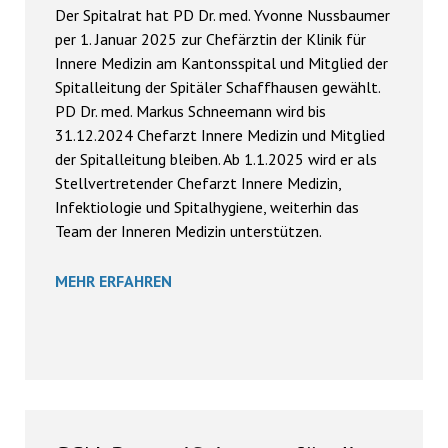
Der Spitalrat hat PD Dr. med. Yvonne Nussbaumer
per 1. Januar 2025 zur Chefärztin der Klinik für
Innere Medizin am Kantonsspital und Mitglied der
Spitalleitung der Spitäler Schaffhausen gewählt.
PD Dr. med. Markus Schneemann wird bis
31.12.2024 Chefarzt Innere Medizin und Mitglied
der Spitalleitung bleiben. Ab 1.1.2025 wird er als
Stellvertretender Chefarzt Innere Medizin,
Infektiologie und Spitalhygiene, weiterhin das
Team der Inneren Medizin unterstützen.
MEHR ERFAHREN