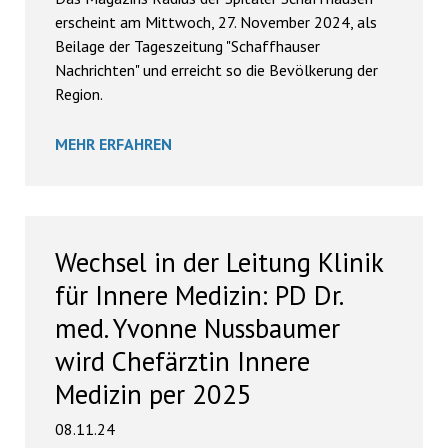
erscheint am Mittwoch, 27. November 2024, als
Beilage der Tageszeitung "Schaffhauser
Nachrichten" und erreicht so die Bevölkerung der
Region.
MEHR ERFAHREN
Wechsel in der Leitung Klinik
für Innere Medizin: PD Dr.
med. Yvonne Nussbaumer
wird Chefärztin Innere
Medizin per 2025
08.11.24