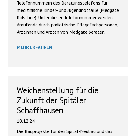
Telefonnummern des Beratungstelefons für
medizinische Kinder- und Jugendnotfälle (Medgate
Kids Line). Unter dieser Telefonnummer werden
Anrufende durch pädiatrische Pflegefachpersonen,
Ärztinnen und Ärzten von Medgate beraten.
MEHR ERFAHREN
Weichenstellung für die
Zukunft der Spitäler
Schaffhausen
18.12.24
Die Bauprojekte für den Spital-Neubau und das