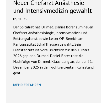
Neuer Chefarzt Anästhesie
und Intensivmedizin gewählt
09.10.25
Der Spitalrat hat Dr. med. Daniel Borer zum neuen
Chefarzt Anästhesiologie, Intensivmedizin und
Rettungsdienst sowie Leiter OP-Bereich am
Kantonsspital Schaffhausen gewählt. Sein
Dienstantritt ist voraussichtlich für den 1. März
2026 geplant. Dr. med. Daniel Borer tritt die
Nachfolge von Dr. med. Klaus Lang an, der per 31.
Dezember 2025 in den wohlverdienten Ruhestand
geht.
MEHR ERFAHREN