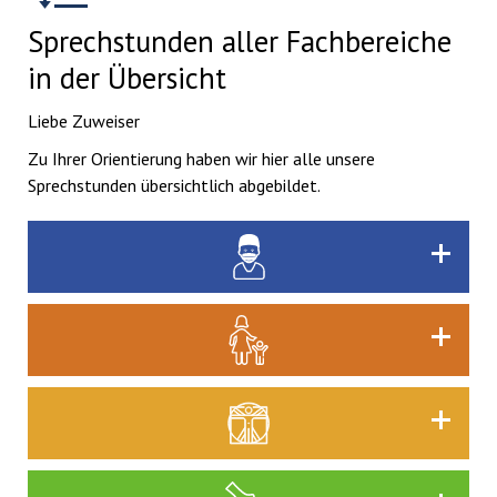
Sprechstunden aller Fachbereiche
in der Übersicht
Liebe Zuweiser
Zu Ihrer Orientierung haben wir hier alle unsere
Sprechstunden übersichtlich abgebildet.