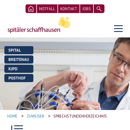
NOTFALL
KONTAKT
JOBS
>
>
HOME
ZUWEISER
SPRECHSTUNDENVERZEICHNIS