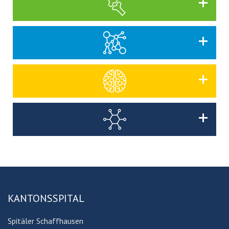
KANTONSSPITAL
Spitäler Schaffhausen