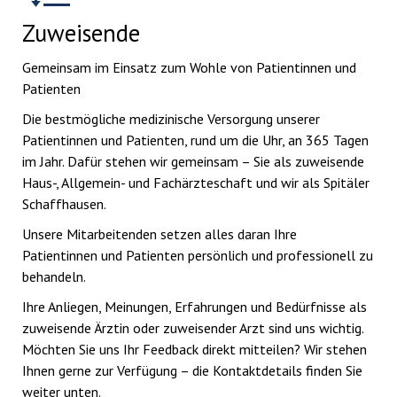
Zuweisende
Gemeinsam im Einsatz zum Wohle von Patientinnen und
Patienten
Die bestmögliche medizinische Versorgung unserer
Patientinnen und Patienten, rund um die Uhr, an 365 Tagen
im Jahr. Dafür stehen wir gemeinsam – Sie als zuweisende
Haus-, Allgemein- und Fachärzteschaft und wir als Spitäler
Schaffhausen.
Unsere Mitarbeitenden setzen alles daran Ihre
Patientinnen und Patienten persönlich und professionell zu
behandeln.
Ihre Anliegen, Meinungen, Erfahrungen und Bedürfnisse als
zuweisende Ärztin oder zuweisender Arzt sind uns wichtig.
Möchten Sie uns Ihr Feedback direkt mitteilen? Wir stehen
Ihnen gerne zur Verfügung – die Kontaktdetails finden Sie
weiter unten.