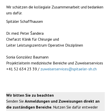
Wir schätzen die kollegiale Zusammenarbeit und bedanken
uns dafür.
Spitäler Schaffhausen
Dr. med. Peter Šandera
Chefarzt Klinik für Chirurgie und
Leiter Leistungszentrum Operative Disziplinen
Sonia González Baumann
Projektleiterin medizinische Bereiche und Zuweiserservices
+41 52 634 23 39 /
zuweiserservices@spitaeler-sh.ch
Wir bitten Sie zu beachten
Senden Sie
Anmeldungen und Zuweisungen direkt an
die zuständigen Bereiche
. Nutzen Sie dafür entweder