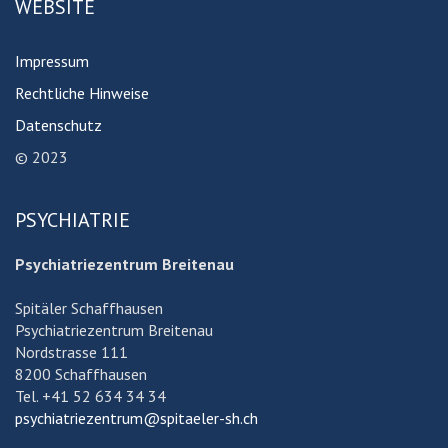
WEBSITE
Impressum
Rechtliche Hinweise
Datenschutz
© 2023
PSYCHIATRIE
Psychiatriezentrum Breitenau
Spitäler Schaffhausen
Psychiatriezentrum Breitenau
Nordstrasse 111
8200 Schaffhausen
Tel. +41 52 634 34 34
psychiatriezentrum@spitaeler-sh.ch