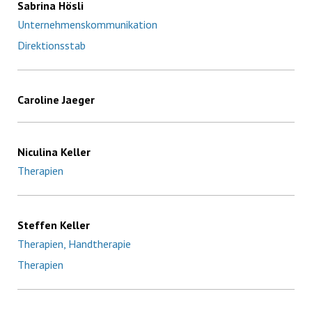
Sabrina Hösli
Unternehmenskommunikation
Direktionsstab
Caroline Jaeger
Niculina Keller
Therapien
Steffen Keller
Therapien, Handtherapie
Therapien