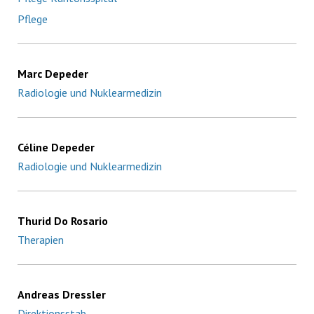
Pflege
Marc Depeder
Radiologie und Nuklearmedizin
Céline Depeder
Radiologie und Nuklearmedizin
Thurid Do Rosario
Therapien
Andreas Dressler
Direktionsstab