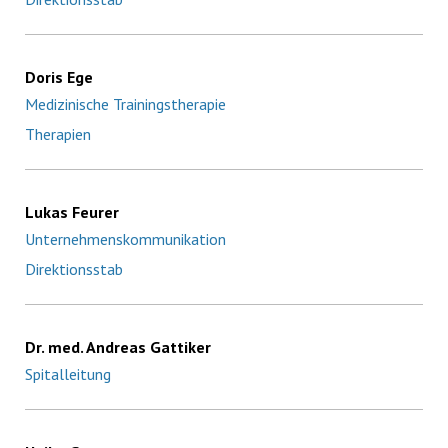
Doris Ege
Medizinische Trainingstherapie
Therapien
Lukas Feurer
Unternehmenskommunikation
Direktionsstab
Dr. med. Andreas Gattiker
Spitalleitung