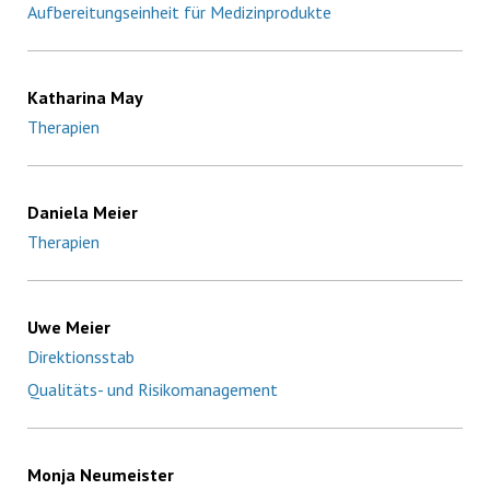
Aufbereitungseinheit für Medizinprodukte
Katharina May
Therapien
Daniela Meier
Therapien
Uwe Meier
Direktionsstab
Qualitäts- und Risikomanagement
Monja Neumeister