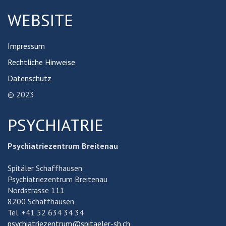
WEBSITE
Impressum
Rechtliche Hinweise
Datenschutz
© 2023
PSYCHIATRIE
Psychiatriezentrum Breitenau
Spitäler Schaffhausen
Psychiatriezentrum Breitenau
Nordstrasse 111
8200 Schaffhausen
Tel. +41 52 634 34 34
psychiatriezentrum@spitaeler-sh.ch