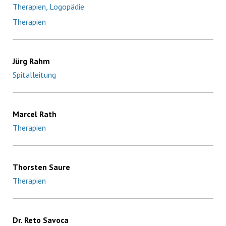
Therapien, Logopädie
Therapien
Jürg Rahm
Spitalleitung
Marcel Rath
Therapien
Thorsten Saure
Therapien
Dr. Reto Savoca