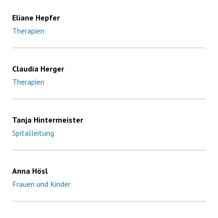
Eliane Hepfer
Therapien
Claudia Herger
Therapien
Tanja Hintermeister
Spitalleitung
Anna Hösl
Frauen und Kinder