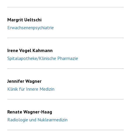
Margrit Ueltschi
Erwachsenenpsychiatrie
Irene Vogel Kahmann
Spitalapotheke/Klinische Pharmazie
Jennifer Wagner
Klinik für Innere Medizin
Renate Wagner-Haag
Radiologie und Nuklearmedizin