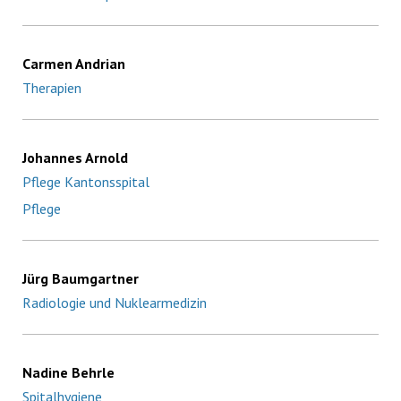
Carmen Andrian
Therapien
Johannes Arnold
Pflege Kantonsspital
Pflege
Jürg Baumgartner
Radiologie und Nuklearmedizin
Nadine Behrle
Spitalhygiene