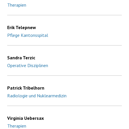
Therapien
Erik Telepnew
Pflege Kantonsspital
Sandra Terzic
Operative Disziplinen
Patrick Tribelhorn
Radiologie und Nuklearmedizin
Virginia Uebersax
Therapien