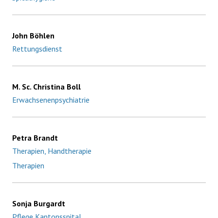
John Böhlen
Rettungsdienst
M. Sc. Christina Boll
Erwachsenenpsychiatrie
Petra Brandt
Therapien, Handtherapie
Therapien
Sonja Burgardt
Pflege Kantonsspital