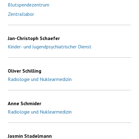
Blutspendezentrum
Zentrallabor
Jan-Christoph Schaefer
Kinder- und Jugendpsychiatrischer Dienst
Oliver Schilling
Radiologie und Nuklearmedizin
Anne Schmider
Radiologie und Nuklearmedizin
Jasmin Stadelmann