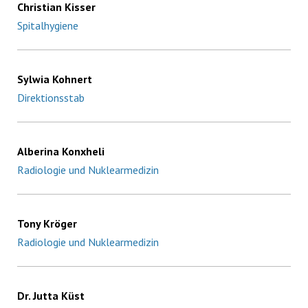
Christian Kisser
Spitalhygiene
Sylwia Kohnert
Direktionsstab
Alberina Konxheli
Radiologie und Nuklearmedizin
Tony Kröger
Radiologie und Nuklearmedizin
Dr. Jutta Küst