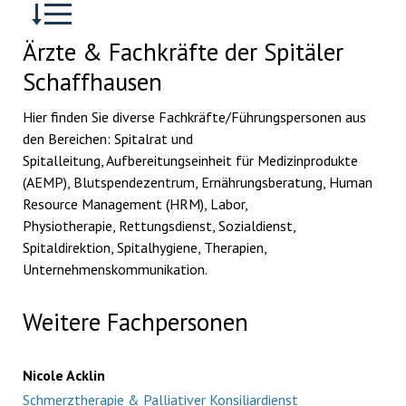
Ärzte & Fachkräfte der Spitäler
Schaffhausen
Hier finden Sie diverse Fachkräfte/Führungspersonen aus
den Bereichen: Spitalrat und
Spitalleitung, Aufbereitungseinheit für Medizinprodukte
(AEMP), Blutspendezentrum, Ernährungsberatung, Human
Resource Management (HRM), Labor,
Physiotherapie, Rettungsdienst, Sozialdienst,
Spitaldirektion, Spitalhygiene, Therapien,
Unternehmenskommunikation.
Weitere Fachpersonen
Nicole Acklin
Schmerztherapie & Palliativer Konsiliardienst