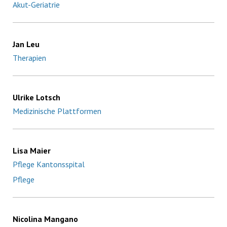
Akut-Geriatrie
Jan Leu
Therapien
Ulrike Lotsch
Medizinische Plattformen
Lisa Maier
Pflege Kantonsspital
Pflege
Nicolina Mangano