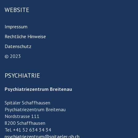
WEBSITE
Impressum
Rechtliche Hinweise
Datenschutz
© 2023
PSYCHIATRIE
Psychiatriezentrum Breitenau
Spitäler Schaffhausen
Psychiatriezentrum Breitenau
Nordstrasse 111
8200 Schaffhausen
Tel. +41 52 634 34 34
psychiatriezentrum@spitaeler-sh.ch