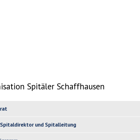
isation Spitäler Schaffhausen
rat
Spitaldirektor und Spitalleitung