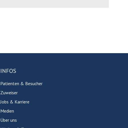
INFOS
Patienten & Besucher
Zuweiser
Jobs & Karriere
Medien
Über uns