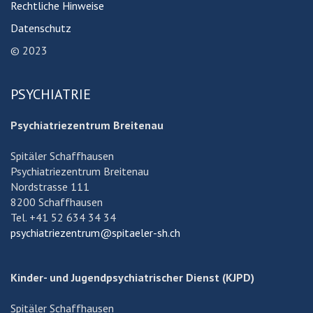
Rechtliche Hinweise
Datenschutz
© 2023
PSYCHIATRIE
Psychiatriezentrum Breitenau
Spitäler Schaffhausen
Psychiatriezentrum Breitenau
Nordstrasse 111
8200 Schaffhausen
Tel. +41 52 634 34 34
psychiatriezentrum@spitaeler-sh.ch
Kinder- und Jugendpsychiatrischer Dienst (KJPD)
Spitäler Schaffhausen