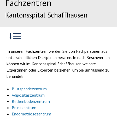
Fachzentren
Kantonsspital Schaffhausen
In unseren Fachzentren werden Sie von Fachpersonen aus
unterschiedlichen Disziplinen beraten. Je nach Beschwerden
können wir im Kantonsspital Schaffhausen weitere
Expertinnen oder Experten beiziehen, um Sie umfassend zu
behandeln.
Blutspendezentrum
Adipositaszentrum
Beckenbodenzentrum
Brustzentrum
Endometriosezentrum